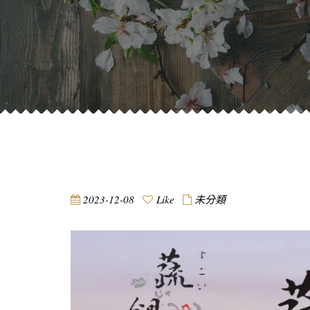
2023-12-08
Like
未分類