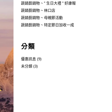
蔬鍋藝鍋物 ~ ” 生日大禮 ” 好康報
蔬鍋藝鍋物 ~ 林口店
蔬鍋藝鍋物 ~ 母親節活動
蔬鍋藝鍋物 ~ 特定節日加收一成
分類
優惠訊息
(9)
未分類
(3)