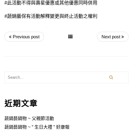
#此活動不得與壽星優惠或其他優惠同時併用
#蔬鍋藝保有活動解釋變更與終止活動之權利
Previous post
Next post
近期文章
蔬鍋藝鍋物 ~ 父親節活動
蔬鍋藝鍋物 ~ ” 生日大禮 ” 好康報