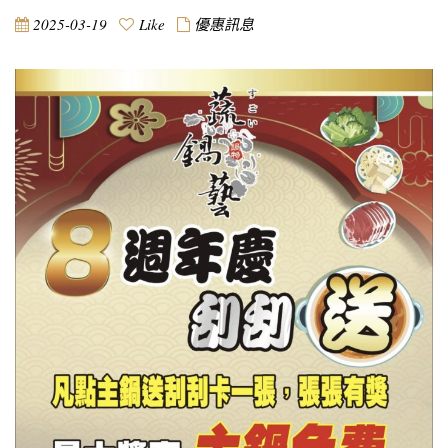
2025-03-19
Like
優惠訊息