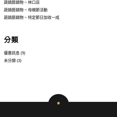
蔬鍋藝鍋物 ~ 林口店
蔬鍋藝鍋物 ~ 母親節活動
蔬鍋藝鍋物 ~ 特定節日加收一成
分類
優惠訊息
(9)
未分類
(3)