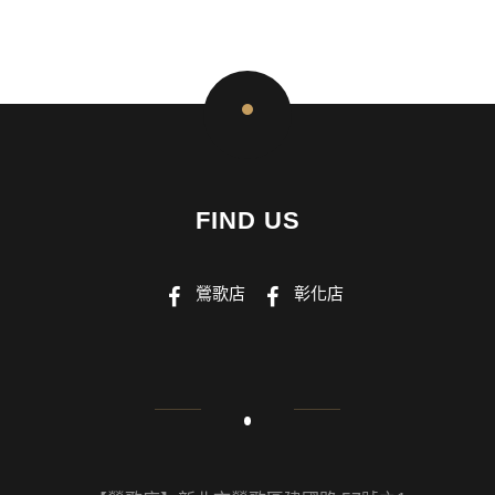
FIND US
鶯歌店
彰化店